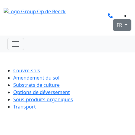
FR
Couvre-sols
Amendement du sol
Substrats de culture
Options de déversement
Sous-produits organiques
Transport