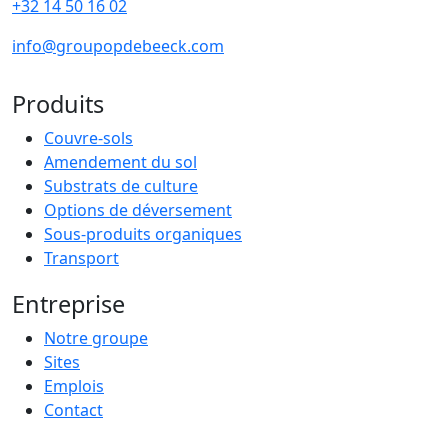
+32 14 50 16 02
info@groupopdebeeck.com
Produits
Couvre-sols
Amendement du sol
Substrats de culture
Options de déversement
Sous-produits organiques
Transport
Entreprise
Notre groupe
Sites
Emplois
Contact