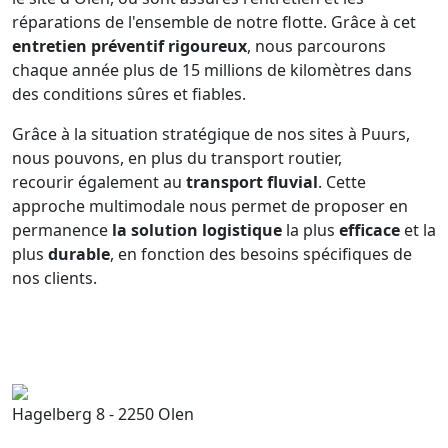
réparations de l'ensemble de notre flotte. Grâce à cet
entretien préventif rigoureux
, nous parcourons
chaque année plus de 15 millions de kilomètres dans
des conditions sûres et fiables.
Grâce à la situation stratégique de nos sites à Puurs,
nous pouvons, en plus du transport routier,
recourir également au
transport fluvial
. Cette
approche multimodale nous permet de proposer en
permanence
la solution logistique
la plus
efficace
et la
plus
durable
, en fonction des besoins spécifiques de
nos clients.
Hagelberg 8 - 2250 Olen